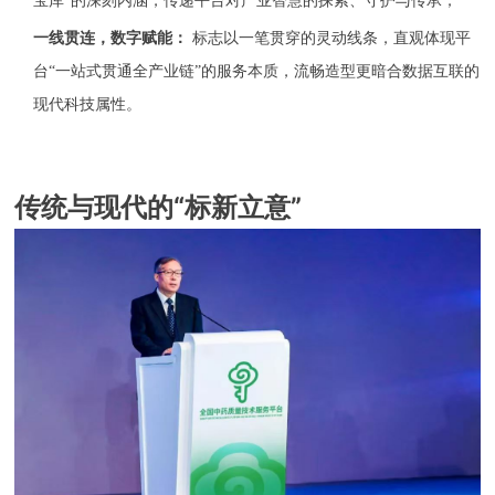
宝库”的深刻内涵，传递平台对产业智慧的探索、守护与传承；
一线贯连，数字赋能：
标志以
一
笔贯穿的
灵动线条
，直观体现平
台“一站式贯通全
产业链”的服务本质，流畅造型更暗合数据互联的
现代科技属性。
传统与现代的
“
标新立意”