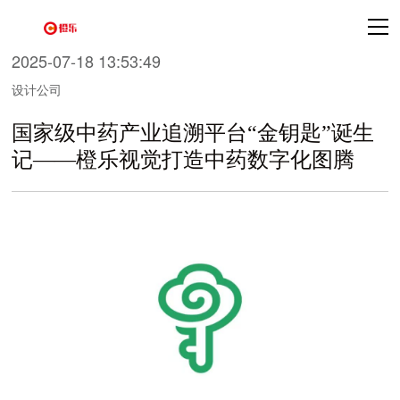
2025-07-18 13:53:49
设计公司
国家级中药产业追溯平台“金钥匙”诞生
记——橙乐视觉打造中药数字化图腾