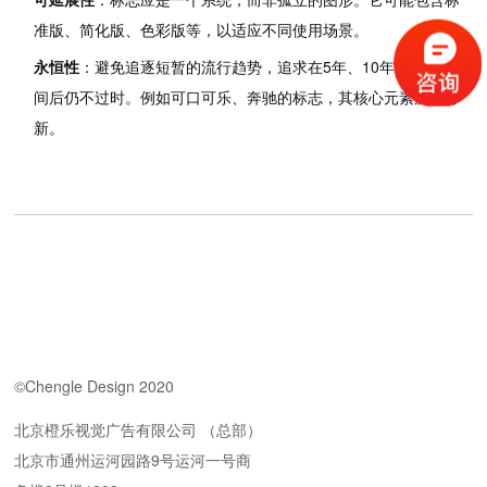
准版、简化版、色彩版等，以适应不同使用场景。
永恒性
：避免追逐短暂的流行趋势，追求在5年、10年甚至更长时
间后仍不过时。例如可口可乐、奔驰的标志，其核心元素历久弥
新。
©Chengle Design 2020
北京橙乐视觉广告有限公司 （总部）
北京市通州运河园路9号运河一号商